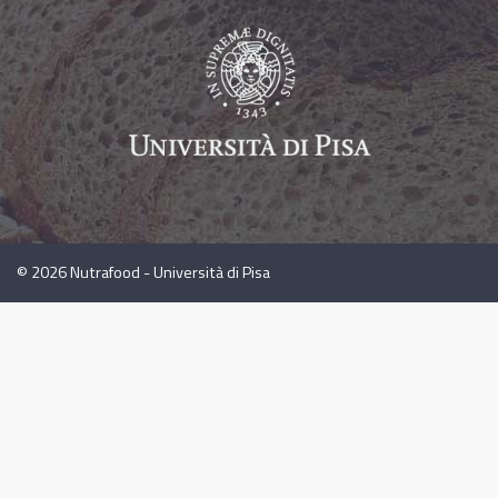
© 2026
Nutrafood - Università di Pisa