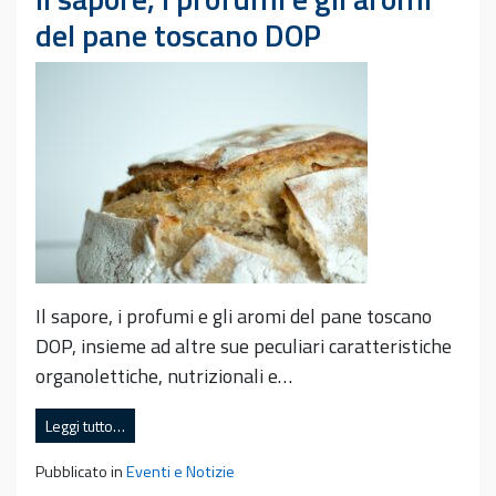
del pane toscano DOP
Il sapore, i profumi e gli aromi del pane toscano
DOP, insieme ad altre sue peculiari caratteristiche
organolettiche, nutrizionali e…
Leggi tutto…
Pubblicato in
Eventi e Notizie