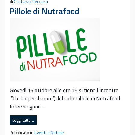
di
Costanza Ceccanti
Pillole di Nutrafood
Giovedì 15 ottobre alle ore 15 si tiene l’incontro
“Il cibo per il cuore“, del ciclo Pillole di Nutrafood.
Intervengono…
Leggi tutto…
Pubblicato in
Eventi e Notizie