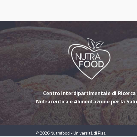
Centro interdipartimentale di Ricerca
Nutraceutica e Alimentazione per la Sal
© 2026
Nutrafood - Università di Pisa