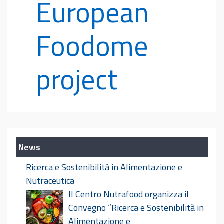
European
Foodome
project
News
Ricerca e Sostenibilità in Alimentazione e
Nutraceutica
Il Centro Nutrafood organizza il
Convegno “Ricerca e Sostenibilità in
Alimentazione e