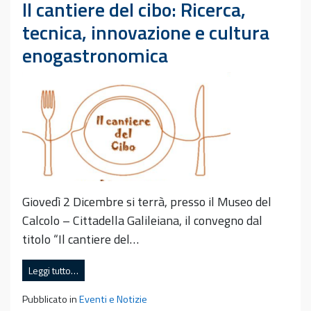
Il cantiere del cibo: Ricerca,
tecnica, innovazione e cultura
enogastronomica
Giovedì 2 Dicembre si terrà, presso il Museo del
Calcolo – Cittadella Galileiana, il convegno dal
titolo “Il cantiere del…
Leggi tutto…
Pubblicato in
Eventi e Notizie