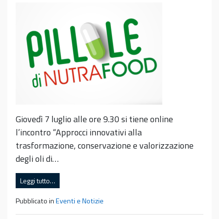
Giovedì 7 luglio alle ore 9.30 si tiene online
l’incontro “Approcci innovativi alla
trasformazione, conservazione e valorizzazione
degli oli di…
Leggi tutto…
Pubblicato in
Eventi e Notizie