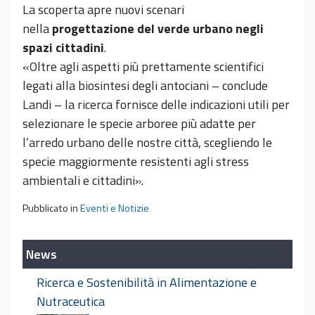
La scoperta apre nuovi scenari
nella
progettazione del verde urbano negli
spazi cittadini
.
«Oltre agli aspetti più prettamente scientifici
legati alla biosintesi degli antociani – conclude
Landi – la ricerca fornisce delle indicazioni utili per
selezionare le specie arboree più adatte per
l’arredo urbano delle nostre città, scegliendo le
specie maggiormente resistenti agli stress
ambientali e cittadini».
Pubblicato in
Eventi e Notizie
News
Ricerca e Sostenibilità in Alimentazione e
Nutraceutica