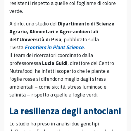
resistenti rispetto a quelle col fogliame di colore
verde.
A dirlo, uno studio del
Dipartimento di Scienze
Agrarie, Alimentari e Agro-ambientali
dell’Università di Pisa
, pubblicato sulla
rivista
Frontiers in Plant Science
.
Il team dei ricercatori coordinato dalla
professoressa
Lucia Guidi
, direttore del Centro
Nutrafood, ha infatti scoperto che le piante a
foglie rosse si difendono meglio dagli stress
ambientali – come siccità, stress luminoso e
salinità – rispetto a quelle a foglie verdi.
La resilienza degli antociani
Lo studio ha preso in analisi due genotipi